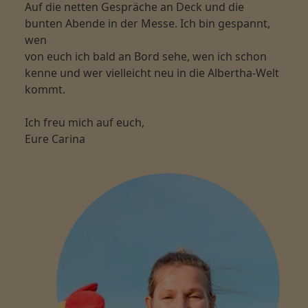
Auf die netten Gespräche an Deck und die
bunten Abende in der Messe. Ich bin gespannt,
wen
von euch ich bald an Bord sehe, wen ich schon
kenne und wer vielleicht neu in die Albertha-Welt
kommt.
Ich freu mich auf euch,
Eure Carina