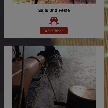
Sails und Feste
Weiterlesen