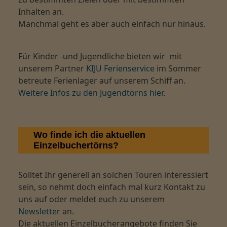
Inhalten an.
Manchmal geht es aber auch einfach nur hinaus.
Für Kinder -und Jugendliche bieten wir mit
unserem Partner
KIJU Ferienservice
im Sommer
betreute Ferienlager auf unserem Schiff an.
Weitere Infos zu den Jugendtörns hier
.
Wo finde ich die aktuellen
Einzelbuchertörns?
Solltet Ihr generell an solchen Touren interessiert
sein, so nehmt doch einfach mal kurz Kontakt zu
uns auf oder meldet euch zu unserem
Newsletter
an.
Die aktuellen Einzelbucherangebote finden Sie