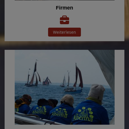
Firmen
Weiterlesen