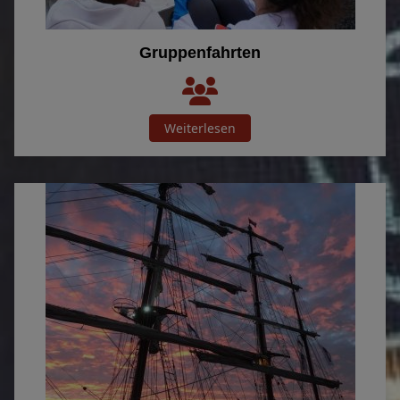
Gruppenfahrten
Weiterlesen