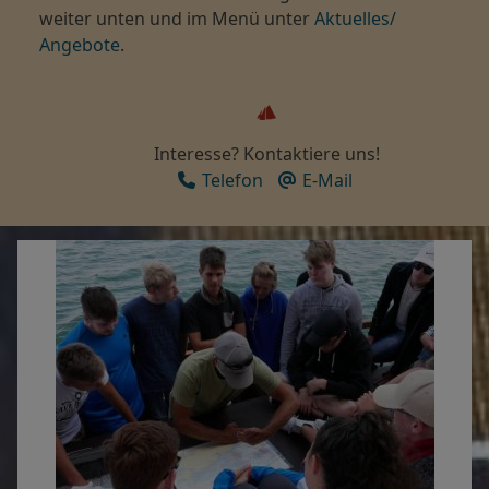
weiter unten und im Menü unter
Aktuelles/
Angebote
.
Interesse? Kontaktiere uns!
Telefon
E-Mail