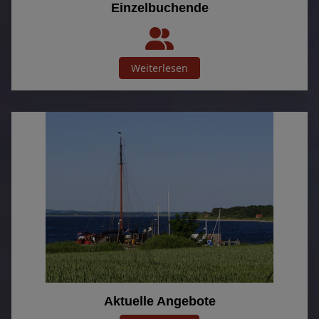
Einzelbuchende
Weiterlesen
Aktuelle Angebote