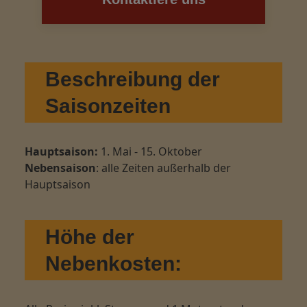
Beschreibung der
Saisonzeiten
Hauptsaison:
1. Mai - 15. Oktober
Nebensaison
: alle Zeiten außerhalb der
Hauptsaison
Höhe der
Nebenkosten: