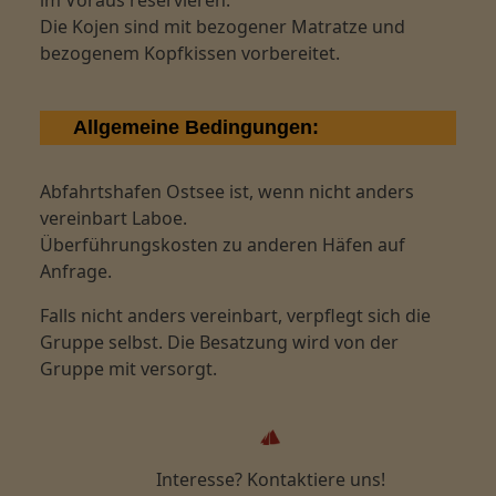
im Voraus reservieren.
Die Kojen sind mit bezogener Matratze und
bezogenem Kopfkissen vorbereitet.
Allgemeine Bedingungen:
Abfahrtshafen Ostsee ist, wenn nicht anders
vereinbart Laboe.
Überführungskosten zu anderen Häfen auf
Anfrage.
Falls nicht anders vereinbart, verpflegt sich die
Gruppe selbst. Die Besatzung wird von der
Gruppe mit versorgt.
Interesse? Kontaktiere uns!