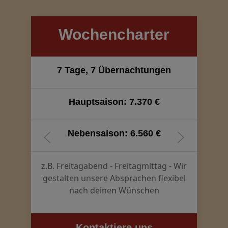
Wochencharter
7 Tage, 7 Übernachtungen
Hauptsaison: 7.370 €
Nebensaison: 6.560 €
z.B. Freitagabend - Freitagmittag - Wir
gestalten unsere Absprachen flexibel
nach deinen Wünschen
Kontaktiere uns