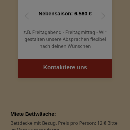
Nebensaison: 6.560 €
z.B. Freitagabend - Freitagmittag - Wir
gestalten unsere Absprachen flexibel
nach deinen Wünschen
Kontaktiere uns
Miete Bettwäsche:
Bettdecke mit Bezug, Preis pro Person: 12 € Bitte