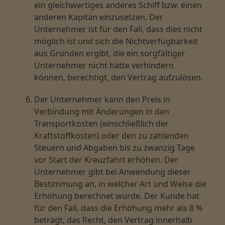
ein gleichwertiges anderes Schiff bzw. einen
anderen Kapitän einzusetzen. Der
Unternehmer ist für den Fall, dass dies nicht
möglich ist und sich die Nichtverfügbarkeit
aus Gründen ergibt, die ein sorgfältiger
Unternehmer nicht hätte verhindern
können, berechtigt, den Vertrag aufzulösen.
Der Unternehmer kann den Preis in
Verbindung mit Änderungen in den
Transportkosten (einschließlich der
Kraftstoffkosten) oder den zu zahlenden
Steuern und Abgaben bis zu zwanzig Tage
vor Start der Kreuzfahrt erhöhen. Der
Unternehmer gibt bei Anwendung dieser
Bestimmung an, in welcher Art und Weise die
Erhöhung berechnet wurde. Der Kunde hat
für den Fall, dass die Erhöhung mehr als 8 %
beträgt, das Recht, den Vertrag innerhalb