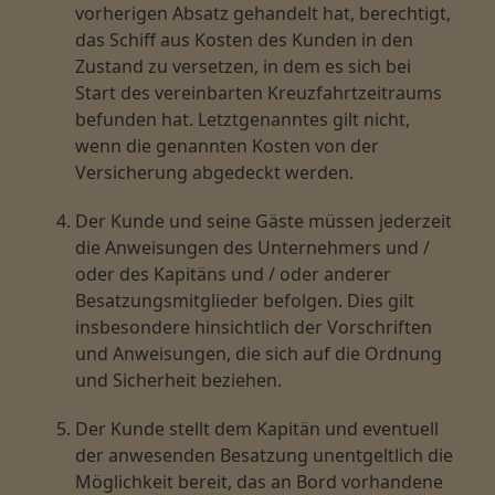
vorherigen Absatz gehandelt hat, berechtigt,
das Schiff aus Kosten des Kunden in den
Zustand zu versetzen, in dem es sich bei
Start des vereinbarten Kreuzfahrtzeitraums
befunden hat. Letztgenanntes gilt nicht,
wenn die genannten Kosten von der
Versicherung abgedeckt werden.
Der Kunde und seine Gäste müssen jederzeit
die Anweisungen des Unternehmers und /
oder des Kapitäns und / oder anderer
Besatzungsmitglieder befolgen. Dies gilt
insbesondere hinsichtlich der Vorschriften
und Anweisungen, die sich auf die Ordnung
und Sicherheit beziehen.
Der Kunde stellt dem Kapitän und eventuell
der anwesenden Besatzung unentgeltlich die
Möglichkeit bereit, das an Bord vorhandene