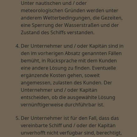
Unter nautischen und / oder
meteorologischen Gründen werden unter
anderem Wetterbedingungen, die Gezeiten,
eine Sperrung der Wasserstraßen und der
Zustand des Schiffs verstanden.
Der Unternehmer und / oder Kapitän sind in
den im vorherigen Absatz genannten Fällen
bemüht, in Rücksprache mit dem Kunden
eine andere Lösung zu finden. Eventuelle
ergänzende Kosten gehen, soweit
angemessen, zulasten des Kunden. Der
Unternehmer und / oder Kapitän
entscheiden, ob die ausgewählte Lösung
vernünftigerweise durchführbar ist.
Der Unternehmer ist für den Fall, dass das
vereinbarte Schiff und / oder der Kapitän
unverhofft nicht verfügbar sind, berechtigt,