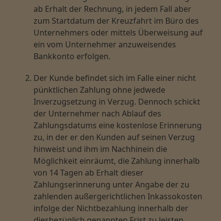
ab Erhalt der Rechnung, in jedem Fall aber
zum Startdatum der Kreuzfahrt im Büro des
Unternehmers oder mittels Überweisung auf
ein vom Unternehmer anzuweisendes
Bankkonto erfolgen.
Der Kunde befindet sich im Falle einer nicht
pünktlichen Zahlung ohne jedwede
Inverzugsetzung in Verzug. Dennoch schickt
der Unternehmer nach Ablauf des
Zahlungsdatums eine kostenlose Erinnerung
zu, in der er den Kunden auf seinen Verzug
hinweist und ihm im Nachhinein die
Möglichkeit einräumt, die Zahlung innerhalb
von 14 Tagen ab Erhalt dieser
Zahlungserinnerung unter Angabe der zu
zahlenden außergerichtlichen Inkassokosten
infolge der Nichtbezahlung innerhalb der
diesbezüglich genannten Frist zu leisten.