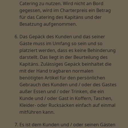
Catering zu nutzen. Wird nicht an Bord
gegessen, wird im Charterpreis ein Betrag
für das Catering des Kapitäns und der
Besatzung aufgenommen.
Das Gepäck des Kunden und das seiner
Gäste muss im Umfang so sein und so
platziert werden, dass es keine Behinderung
darstellt. Das liegt in der Beurteilung des
Kapitäns. Zulässiges Gepäck beinhaltet die
mit der Hand tragbaren normalen
benötigten Artikel für den persönlichen
Gebrauch des Kunden und / oder des Gastes
außer Essen und / oder Trinken, die ein
Kunde und / oder Gast in Koffern, Taschen,
Kleider- oder Rucksäcken einfach auf einmal
mitführen kann.
Es ist dem Kunden und / oder seinen Gästen