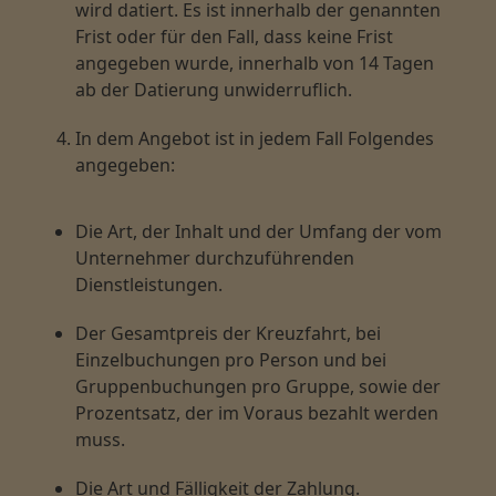
wird datiert. Es ist innerhalb der genannten
Frist oder für den Fall, dass keine Frist
angegeben wurde, innerhalb von 14 Tagen
ab der Datierung unwiderruflich.
In dem Angebot ist in jedem Fall Folgendes
angegeben:
Die Art, der Inhalt und der Umfang der vom
Unternehmer durchzuführenden
Dienstleistungen.
Der Gesamtpreis der Kreuzfahrt, bei
Einzelbuchungen pro Person und bei
Gruppenbuchungen pro Gruppe, sowie der
Prozentsatz, der im Voraus bezahlt werden
muss.
Die Art und Fälligkeit der Zahlung.