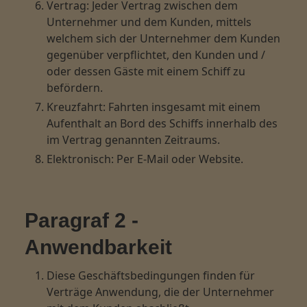
Vertrag: Jeder Vertrag zwischen dem
Unternehmer und dem Kunden, mittels
welchem sich der Unternehmer dem Kunden
gegenüber verpflichtet, den Kunden und /
oder dessen Gäste mit einem Schiff zu
befördern.
Kreuzfahrt: Fahrten insgesamt mit einem
Aufenthalt an Bord des Schiffs innerhalb des
im Vertrag genannten Zeitraums.
Elektronisch: Per E-Mail oder Website.
Paragraf 2 -
Anwendbarkeit
Diese Geschäftsbedingungen finden für
Verträge Anwendung, die der Unternehmer