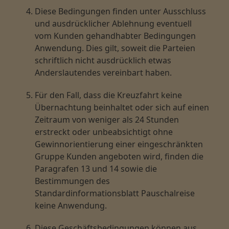
Diese Bedingungen finden unter Ausschluss
und ausdrücklicher Ablehnung eventuell
vom Kunden gehandhabter Bedingungen
Anwendung. Dies gilt, soweit die Parteien
schriftlich nicht ausdrücklich etwas
Anderslautendes vereinbart haben.
Für den Fall, dass die Kreuzfahrt keine
Übernachtung beinhaltet oder sich auf einen
Zeitraum von weniger als 24 Stunden
erstreckt oder unbeabsichtigt ohne
Gewinnorientierung einer eingeschränkten
Gruppe Kunden angeboten wird, finden die
Paragrafen 13 und 14 sowie die
Bestimmungen des
Standardinformationsblatt Pauschalreise
keine Anwendung.
Diese Geschäftsbedingungen können aus