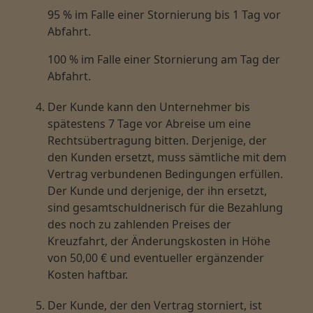
95 % im Falle einer Stornierung bis 1 Tag vor
Abfahrt.
100 % im Falle einer Stornierung am Tag der
Abfahrt.
Der Kunde kann den Unternehmer bis
spätestens 7 Tage vor Abreise um eine
Rechtsübertragung bitten. Derjenige, der
den Kunden ersetzt, muss sämtliche mit dem
Vertrag verbundenen Bedingungen erfüllen.
Der Kunde und derjenige, der ihn ersetzt,
sind gesamtschuldnerisch für die Bezahlung
des noch zu zahlenden Preises der
Kreuzfahrt, der Änderungskosten in Höhe
von 50,00 € und eventueller ergänzender
Kosten haftbar.
Der Kunde, der den Vertrag storniert, ist