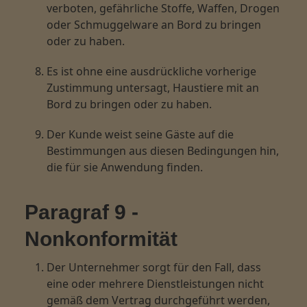
verboten, gefährliche Stoffe, Waffen, Drogen
oder Schmuggelware an Bord zu bringen
oder zu haben.
Es ist ohne eine ausdrückliche vorherige
Zustimmung untersagt, Haustiere mit an
Bord zu bringen oder zu haben.
Der Kunde weist seine Gäste auf die
Bestimmungen aus diesen Bedingungen hin,
die für sie Anwendung finden.
Paragraf 9 -
Nonkonformität
Der Unternehmer sorgt für den Fall, dass
eine oder mehrere Dienstleistungen nicht
gemäß dem Vertrag durchgeführt werden,