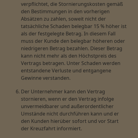
verpflichtet, die Stornierungskosten gemäß
den Bestimmungen in den vorherigen
Absätzen zu zahlen, soweit nicht der
tatsächliche Schaden belegbar 15 % höher ist
als der festgelegte Betrag. In diesem Fall
muss der Kunde den belegbar höheren oder
niedrigeren Betrag bezahlen. Dieser Betrag
kann nicht mehr als den Höchstpreis des
Vertrags betragen. Unter Schaden werden
entstandene Verluste und entgangene
Gewinne verstanden.
Der Unternehmer kann den Vertrag
stornieren, wenn er den Vertrag infolge
unvermeidbarer und außerordentlicher
Umstände nicht durchführen kann und er
den Kunden hierüber sofort und vor Start
der Kreuzfahrt informiert.