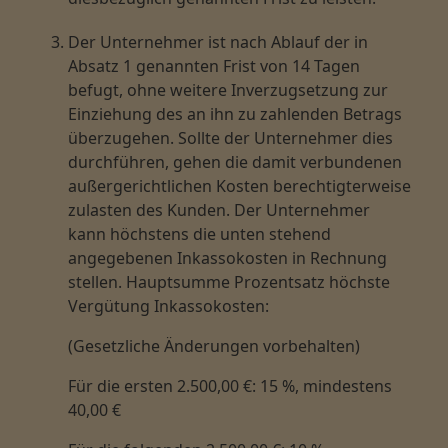
Der Unternehmer ist nach Ablauf der in
Absatz 1 genannten Frist von 14 Tagen
befugt, ohne weitere Inverzugsetzung zur
Einziehung des an ihn zu zahlenden Betrags
überzugehen. Sollte der Unternehmer dies
durchführen, gehen die damit verbundenen
außergerichtlichen Kosten berechtigterweise
zulasten des Kunden. Der Unternehmer
kann höchstens die unten stehend
angegebenen Inkassokosten in Rechnung
stellen. Hauptsumme Prozentsatz höchste
Vergütung Inkassokosten:
(Gesetzliche Änderungen vorbehalten)
Für die ersten 2.500,00 €: 15 %, mindestens
40,00 €