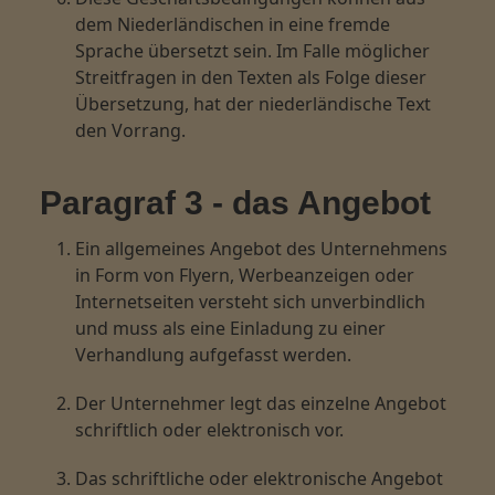
dem Niederländischen in eine fremde
Sprache übersetzt sein. Im Falle möglicher
Streitfragen in den Texten als Folge dieser
Übersetzung, hat der niederländische Text
den Vorrang.
Paragraf 3 - das Angebot
Ein allgemeines Angebot des Unternehmens
in Form von Flyern, Werbeanzeigen oder
Internetseiten versteht sich unverbindlich
und muss als eine Einladung zu einer
Verhandlung aufgefasst werden.
Der Unternehmer legt das einzelne Angebot
schriftlich oder elektronisch vor.
Das schriftliche oder elektronische Angebot