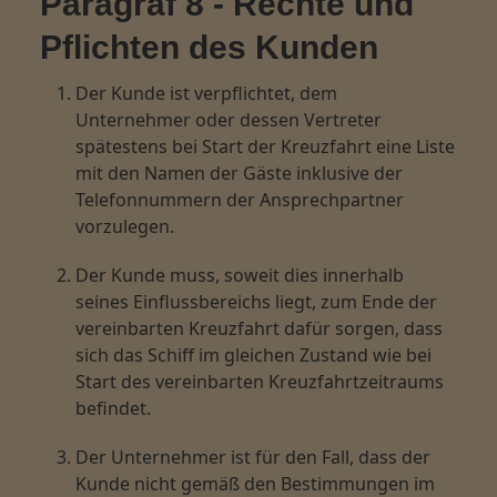
Paragraf 8 - Rechte und
Pflichten des Kunden
Der Kunde ist verpflichtet, dem
Unternehmer oder dessen Vertreter
spätestens bei Start der Kreuzfahrt eine Liste
mit den Namen der Gäste inklusive der
Telefonnummern der Ansprechpartner
vorzulegen.
Der Kunde muss, soweit dies innerhalb
seines Einflussbereichs liegt, zum Ende der
vereinbarten Kreuzfahrt dafür sorgen, dass
sich das Schiff im gleichen Zustand wie bei
Start des vereinbarten Kreuzfahrtzeitraums
befindet.
Der Unternehmer ist für den Fall, dass der
Kunde nicht gemäß den Bestimmungen im