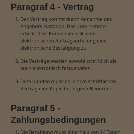
Paragraf 4 - Vertrag
Der Vertrag kommt durch Annahme des
Angebots zustande. Der Unternehmer
schickt dem Kunden im Falle einer
elektronischen Auftragserteilung eine
elektronische Bestätigung zu.
Die Verträge werden sowohl schriftlich als
auch elektronisch festgehalten.
Dem Kunden muss bei einem schriftlichen
Vertrag eine Kopie bereitgestellt werden.
Paragraf 5 -
Zahlungsbedingungen
Die Bezahlung muss innerhalb von 14 Tagen