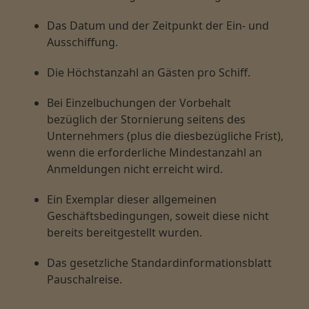
Das Datum und der Zeitpunkt der Ein- und
Ausschiffung.
Die Höchstanzahl an Gästen pro Schiff.
Bei Einzelbuchungen der Vorbehalt
bezüglich der Stornierung seitens des
Unternehmers (plus die diesbezügliche Frist),
wenn die erforderliche Mindestanzahl an
Anmeldungen nicht erreicht wird.
Ein Exemplar dieser allgemeinen
Geschäftsbedingungen, soweit diese nicht
bereits bereitgestellt wurden.
Das gesetzliche Standardinformationsblatt
Pauschalreise.