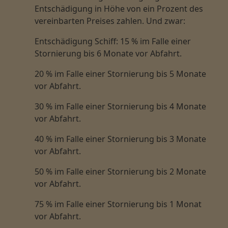
Entschädigung in Höhe von ein Prozent des
vereinbarten Preises zahlen. Und zwar:
Entschädigung Schiff: 15 % im Falle einer
Stornierung bis 6 Monate vor Abfahrt.
20 % im Falle einer Stornierung bis 5 Monate
vor Abfahrt.
30 % im Falle einer Stornierung bis 4 Monate
vor Abfahrt.
40 % im Falle einer Stornierung bis 3 Monate
vor Abfahrt.
50 % im Falle einer Stornierung bis 2 Monate
vor Abfahrt.
75 % im Falle einer Stornierung bis 1 Monat
vor Abfahrt.