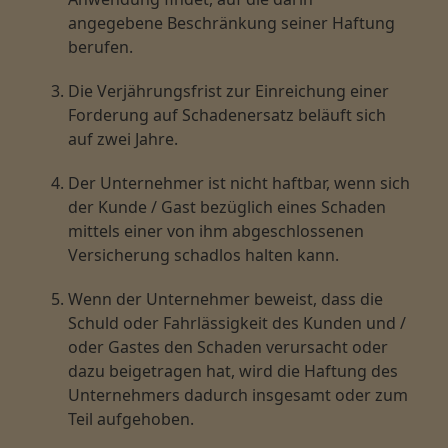
angegebene Beschränkung seiner Haftung
berufen.
Die Verjährungsfrist zur Einreichung einer
Forderung auf Schadenersatz beläuft sich
auf zwei Jahre.
Der Unternehmer ist nicht haftbar, wenn sich
der Kunde / Gast bezüglich eines Schaden
mittels einer von ihm abgeschlossenen
Versicherung schadlos halten kann.
Wenn der Unternehmer beweist, dass die
Schuld oder Fahrlässigkeit des Kunden und /
oder Gastes den Schaden verursacht oder
dazu beigetragen hat, wird die Haftung des
Unternehmers dadurch insgesamt oder zum
Teil aufgehoben.