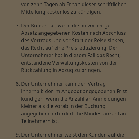
von zehn Tagen ab Erhalt dieser schriftlichen
Mitteilung kostenlos zu kündigen.
Der Kunde hat, wenn die im vorherigen
Absatz angegebenen Kosten nach Abschluss
des Vertrags und vor Start der Reise sinken,
das Recht auf eine Preisreduzierung. Der
Unternehmer hat in diesem Fall das Recht,
entstandene Verwaltungskosten von der
Rückzahlung in Abzug zu bringen.
Der Unternehmer kann den Vertrag
innerhalb der im Angebot angegebenen Frist
kündigen, wenn die Anzahl an Anmeldungen
kleiner als die vorab in der Buchung
angegebene erforderliche Mindestanzahl an
Teilnehmern ist.
Der Unternehmer weist den Kunden auf die