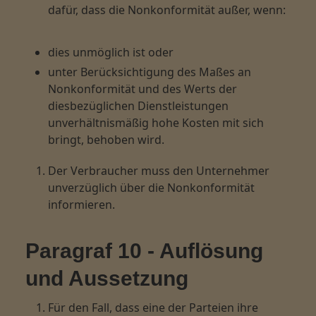
dafür, dass die Nonkonformität außer, wenn:
dies unmöglich ist oder
unter Berücksichtigung des Maßes an
Nonkonformität und des Werts der
diesbezüglichen Dienstleistungen
unverhältnismäßig hohe Kosten mit sich
bringt, behoben wird.
Der Verbraucher muss den Unternehmer
unverzüglich über die Nonkonformität
informieren.
Paragraf 10 - Auflösung
und Aussetzung
Für den Fall, dass eine der Parteien ihre