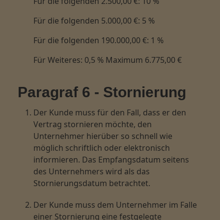
Für die folgenden 2.500,00 €: 10 %
Für die folgenden 5.000,00 €: 5 %
Für die folgenden 190.000,00 €: 1 %
Für Weiteres: 0,5 % Maximum 6.775,00 €
Paragraf 6 - Stornierung
Der Kunde muss für den Fall, dass er den
Vertrag stornieren möchte, den
Unternehmer hierüber so schnell wie
möglich schriftlich oder elektronisch
informieren. Das Empfangsdatum seitens
des Unternehmers wird als das
Stornierungsdatum betrachtet.
Der Kunde muss dem Unternehmer im Falle
einer Stornierung eine festgelegte