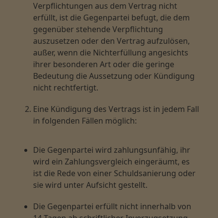
Verpflichtungen aus dem Vertrag nicht
erfüllt, ist die Gegenpartei befugt, die dem
gegenüber stehende Verpflichtung
auszusetzen oder den Vertrag aufzulösen,
außer, wenn die Nichterfüllung angesichts
ihrer besonderen Art oder die geringe
Bedeutung die Aussetzung oder Kündigung
nicht rechtfertigt.
Eine Kündigung des Vertrags ist in jedem Fall
in folgenden Fällen möglich:
Die Gegenpartei wird zahlungsunfähig, ihr
wird ein Zahlungsvergleich eingeräumt, es
ist die Rede von einer Schuldsanierung oder
sie wird unter Aufsicht gestellt.
Die Gegenpartei erfüllt nicht innerhalb von