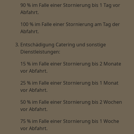
90 % im Falle einer Stornierung bis 1 Tag vor
Abfahrt.
100 % im Falle einer Stornierung am Tag der
Abfahrt.
Entschädigung Catering und sonstige
Dienstleistungen:
15 % im Falle einer Stornierung bis 2 Monate
vor Abfahrt.
25 % im Falle einer Stornierung bis 1 Monat
vor Abfahrt.
50 % im Falle einer Stornierung bis 2 Wochen
vor Abfahrt.
75 % im Falle einer Stornierung bis 1 Woche
vor Abfahrt.