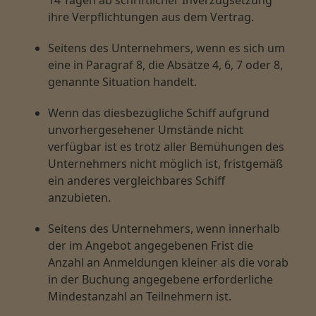
14 Tagen ab schriftlicher Inverzugsetzung
ihre Verpflichtungen aus dem Vertrag.
Seitens des Unternehmers, wenn es sich um
eine in Paragraf 8, die Absätze 4, 6, 7 oder 8,
genannte Situation handelt.
Wenn das diesbezügliche Schiff aufgrund
unvorhergesehener Umstände nicht
verfügbar ist es trotz aller Bemühungen des
Unternehmers nicht möglich ist, fristgemäß
ein anderes vergleichbares Schiff
anzubieten.
Seitens des Unternehmers, wenn innerhalb
der im Angebot angegebenen Frist die
Anzahl an Anmeldungen kleiner als die vorab
in der Buchung angegebene erforderliche
Mindestanzahl an Teilnehmern ist.