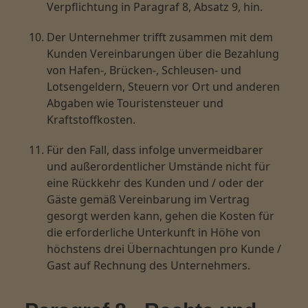
Verpflichtung in Paragraf 8, Absatz 9, hin.
Der Unternehmer trifft zusammen mit dem
Kunden Vereinbarungen über die Bezahlung
von Hafen-, Brücken-, Schleusen- und
Lotsengeldern, Steuern vor Ort und anderen
Abgaben wie Touristensteuer und
Kraftstoffkosten.
Für den Fall, dass infolge unvermeidbarer
und außerordentlicher Umstände nicht für
eine Rückkehr des Kunden und / oder der
Gäste gemäß Vereinbarung im Vertrag
gesorgt werden kann, gehen die Kosten für
die erforderliche Unterkunft in Höhe von
höchstens drei Übernachtungen pro Kunde /
Gast auf Rechnung des Unternehmers.