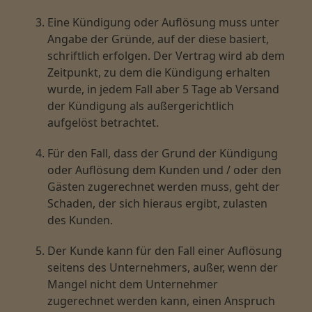
Eine Kündigung oder Auflösung muss unter
Angabe der Gründe, auf der diese basiert,
schriftlich erfolgen. Der Vertrag wird ab dem
Zeitpunkt, zu dem die Kündigung erhalten
wurde, in jedem Fall aber 5 Tage ab Versand
der Kündigung als außergerichtlich
aufgelöst betrachtet.
Für den Fall, dass der Grund der Kündigung
oder Auflösung dem Kunden und / oder den
Gästen zugerechnet werden muss, geht der
Schaden, der sich hieraus ergibt, zulasten
des Kunden.
Der Kunde kann für den Fall einer Auflösung
seitens des Unternehmers, außer, wenn der
Mangel nicht dem Unternehmer
zugerechnet werden kann, einen Anspruch