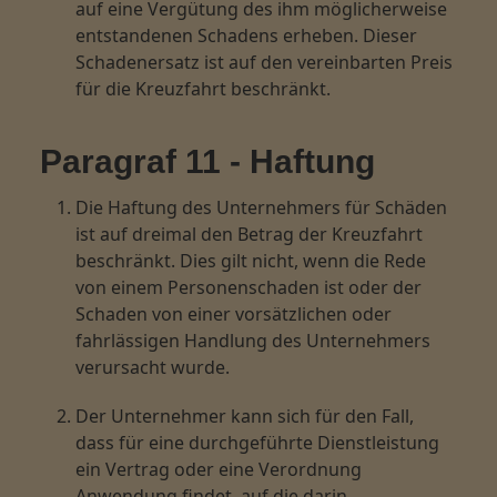
auf eine Vergütung des ihm möglicherweise
entstandenen Schadens erheben. Dieser
Schadenersatz ist auf den vereinbarten Preis
für die Kreuzfahrt beschränkt.
Paragraf 11 - Haftung
Die Haftung des Unternehmers für Schäden
ist auf dreimal den Betrag der Kreuzfahrt
beschränkt. Dies gilt nicht, wenn die Rede
von einem Personenschaden ist oder der
Schaden von einer vorsätzlichen oder
fahrlässigen Handlung des Unternehmers
verursacht wurde.
Der Unternehmer kann sich für den Fall,
dass für eine durchgeführte Dienstleistung
ein Vertrag oder eine Verordnung
Anwendung findet, auf die darin