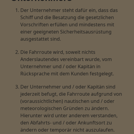
Der Unternehmer steht dafür ein, dass das
Schiff und die Besatzung die gesetzlichen
Vorschriften erfüllen und mindestens mit
einer geeigneten Sicherheitsausrüstung
ausgestattet sind.
Die Fahrroute wird, soweit nichts
Anderslautendes vereinbart wurde, vom
Unternehmer und / oder Kapitän in
Rücksprache mit dem Kunden festgelegt.
Der Unternehmer und / oder Kapitän sind
jederzeit befugt, die Fahrroute aufgrund von
(voraussichtlichen) nautischen und / oder
meteorologischen Gründen zu ändern.
Hierunter wird unter anderem verstanden,
den Abfahrts- und / oder Ankunftsort zu
ändern oder temporär nicht auszulaufen.