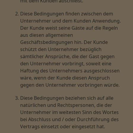
mit dem Kunden abschließt.
Diese Bedingungen finden zwischen dem
Unternehmer und dem Kunden Anwendung.
Der Kunde weist seine Gäste auf die Regeln
aus diesen allgemeinen
Geschäftsbedingungen hin. Der Kunde
schützt den Unternehmer bezüglich
sämtlicher Ansprüche, die der Gast gegen
den Unternehmer vorbringt, soweit eine
Haftung des Unternehmers ausgeschlossen
wäre, wenn der Kunde diesen Anspruch
gegen den Unternehmer vorbringen würde.
Diese Bedingungen beziehen sich auf alle
natürlichen und Rechtspersonen, die der
Unternehmer im weitesten Sinn des Wortes
bei Abschluss und / oder Durchführung des
Vertrags einsetzt oder eingesetzt hat.