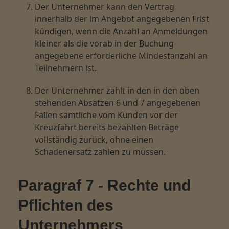
Der Unternehmer kann den Vertrag
innerhalb der im Angebot angegebenen Frist
kündigen, wenn die Anzahl an Anmeldungen
kleiner als die vorab in der Buchung
angegebene erforderliche Mindestanzahl an
Teilnehmern ist.
Der Unternehmer zahlt in den in den oben
stehenden Absätzen 6 und 7 angegebenen
Fällen sämtliche vom Kunden vor der
Kreuzfahrt bereits bezahlten Beträge
vollständig zurück, ohne einen
Schadenersatz zahlen zu müssen.
Paragraf 7 - Rechte und
Pflichten des
Unternehmers