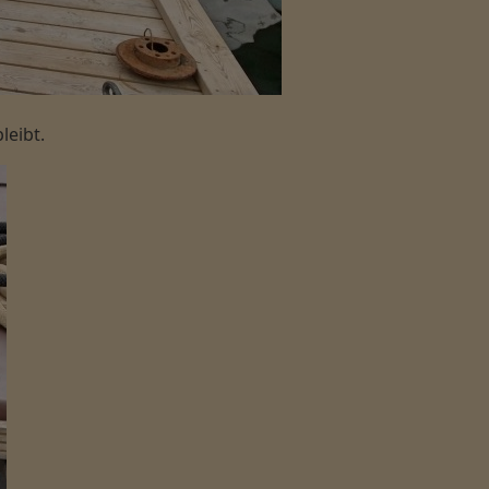
leibt.