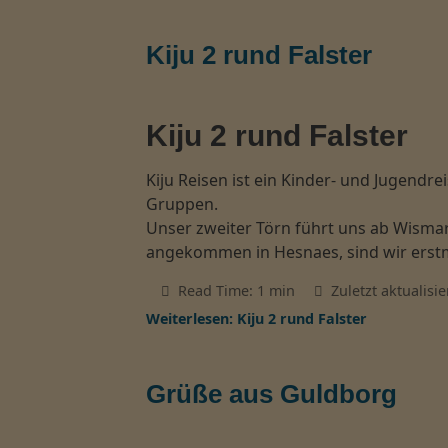
Kiju 2 rund Falster
Kiju 2 rund Falster
Kiju Reisen ist ein Kinder- und Jugend
Gruppen.
Unser zweiter Törn führt uns ab Wism
angekommen in Hesnaes, sind wir erst
Read Time: 1 min
Zuletzt aktualisier
Weiterlesen: Kiju 2 rund Falster
Grüße aus Guldborg