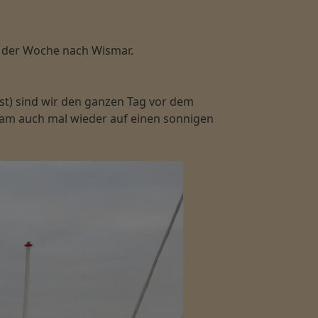
de der Woche nach Wismar.
st) sind wir den ganzen Tag vor dem
sam auch mal wieder auf einen sonnigen