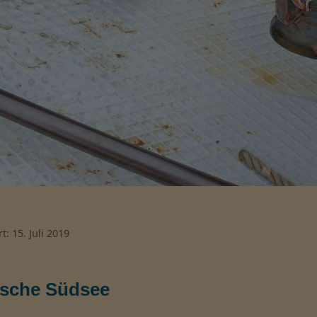
t: 15. Juli 2019
ische Südsee