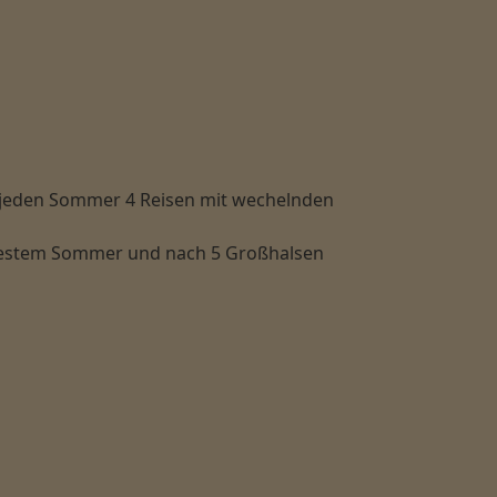
ns jeden Sommer 4 Reisen mit wechelnden
 bestem Sommer und nach 5 Großhalsen