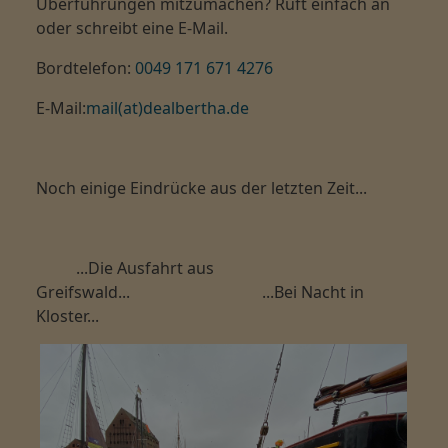
Überführungen mitzumachen? Ruft einfach an
oder schreibt eine E-Mail.
Bordtelefon:
0049 171 671 4276
E-Mail:
mail(at)dealbertha.de
Noch einige Eindrücke aus der letzten Zeit...
...Die Ausfahrt aus
Greifswald... ...Bei Nacht in
Kloster...