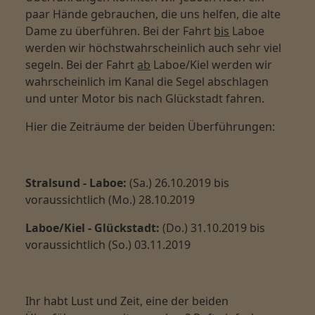
paar Hände gebrauchen, die uns helfen, die alte
Dame zu überführen. Bei der Fahrt
bis
Laboe
werden wir höchstwahrscheinlich auch sehr viel
segeln. Bei der Fahrt
ab
Laboe/Kiel werden wir
wahrscheinlich im Kanal die Segel abschlagen
und unter Motor bis nach Glückstadt fahren.
Hier die Zeiträume der beiden Überführungen:
Stralsund - Laboe
:
(Sa.) 26.10.2019 bis
voraussichtlich (Mo.) 28.10.2019
Laboe/Kiel - Glückstadt:
(Do.) 31.10.2019 bis
voraussichtlich (So.) 03.11.2019
Ihr habt Lust und Zeit, eine der beiden