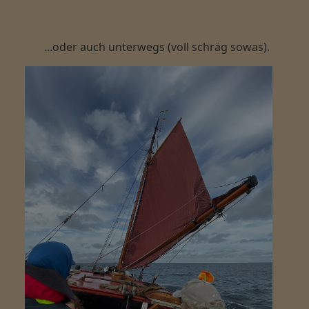
...oder auch unterwegs (voll schräg sowas).