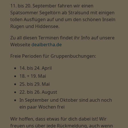
11. bis 20. September
fahren wir einen
Spätsommer Segeltörn ab Stralsund mit einigen
tollen Ausflügen auf und um den schönen Inseln
Rügen und Hiddensee.
Zu all diesen Terminen findet ihr Info auf unsere
Webseite
dealbertha.de
Freie Perioden für Gruppenbuchungen:
14. bis 24. April
18. + 19. Mai
25. bis 29. Mai
22. bis 26. August
In September und Oktober sind auch noch
ein paar Wochen frei
Wir hoffen, dass etwas für dich dabei ist! Wir
freuen uns über jede Rückmeldung, auch wenn