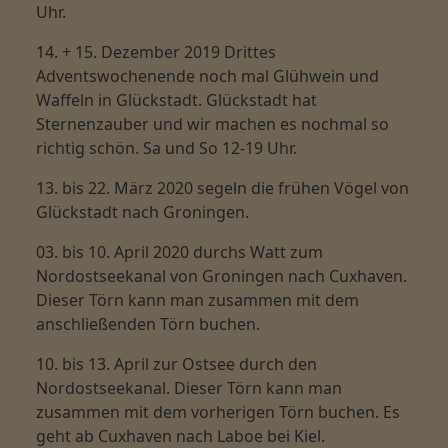
Uhr.
14. + 15. Dezember 2019
Drittes
Adventswochenende noch mal Glühwein und
Waffeln in Glückstadt. Glückstadt hat
Sternenzauber und wir machen es nochmal so
richtig schön. Sa und So 12-19 Uhr.
13. bis 22. März 2020
segeln die frühen Vögel von
Glückstadt nach Groningen.
03. bis 10. April 2020
durchs Watt zum
Nordostseekanal von Groningen nach Cuxhaven.
Dieser Törn kann man zusammen mit dem
anschließenden Törn buchen.
10. bis 13. April
zur Ostsee durch den
Nordostseekanal. Dieser Törn kann man
zusammen mit dem vorherigen Törn buchen. Es
geht ab Cuxhaven nach Laboe bei Kiel.