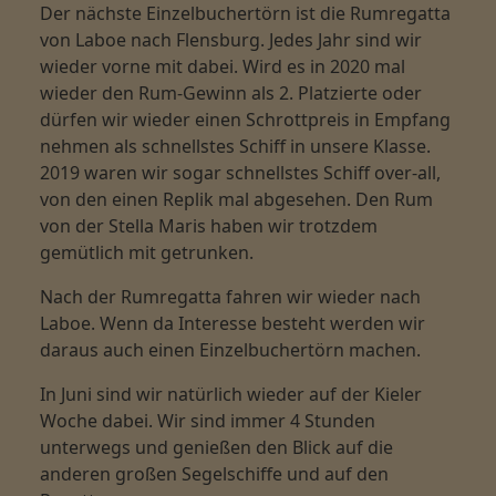
Der nächste Einzelbuchertörn ist die Rumregatta
von Laboe nach Flensburg. Jedes Jahr sind wir
wieder vorne mit dabei. Wird es in 2020 mal
wieder den Rum-Gewinn als 2. Platzierte oder
dürfen wir wieder einen Schrottpreis in Empfang
nehmen als schnellstes Schiff in unsere Klasse.
2019 waren wir sogar schnellstes Schiff over-all,
von den einen Replik mal abgesehen. Den Rum
von der Stella Maris haben wir trotzdem
gemütlich mit getrunken.
Nach der Rumregatta fahren wir wieder nach
Laboe. Wenn da Interesse besteht werden wir
daraus auch einen Einzelbuchertörn machen.
In Juni sind wir natürlich wieder auf der Kieler
Woche dabei. Wir sind immer 4 Stunden
unterwegs und genießen den Blick auf die
anderen großen Segelschiffe und auf den