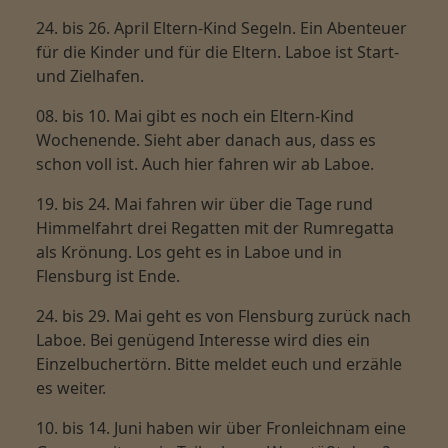
24. bis 26. April
Eltern-Kind Segeln. Ein Abenteuer
für die Kinder und für die Eltern. Laboe ist Start-
und Zielhafen.
08. bis 10. Mai
gibt es noch ein Eltern-Kind
Wochenende. Sieht aber danach aus, dass es
schon voll ist. Auch hier fahren wir ab Laboe.
19. bis 24. Mai
fahren wir über die Tage rund
Himmelfahrt drei Regatten mit der Rumregatta
als Krönung. Los geht es in Laboe und in
Flensburg ist Ende.
24. bis 29. Mai
geht es von Flensburg zurück nach
Laboe. Bei genügend Interesse wird dies ein
Einzelbuchertörn. Bitte meldet euch und erzähle
es weiter.
10. bis 14. Juni
haben wir über Fronleichnam eine