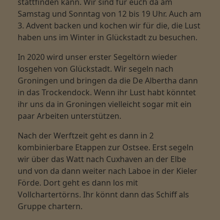
stattfinden kann. Wir sind für euch da am
Samstag und Sonntag von 12 bis 19 Uhr. Auch am
3. Advent backen und kochen wir für die, die Lust
haben uns im Winter in Glückstadt zu besuchen.
In 2020 wird unser erster Segeltörn wieder
losgehen von Glückstadt. Wir segeln nach
Groningen und bringen da die De Albertha dann
in das Trockendock. Wenn ihr Lust habt könntet
ihr uns da in Groningen vielleicht sogar mit ein
paar Arbeiten unterstützen.
Nach der Werftzeit geht es dann in 2
kombinierbare Etappen zur Ostsee. Erst segeln
wir über das Watt nach Cuxhaven an der Elbe
und von da dann weiter nach Laboe in der Kieler
Förde. Dort geht es dann los mit
Vollchartertörns. Ihr könnt dann das Schiff als
Gruppe chartern.