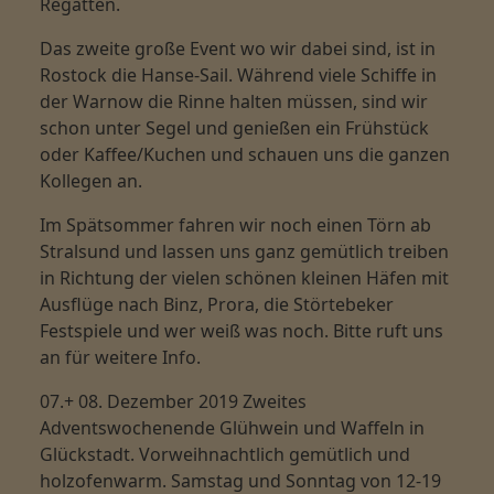
Regatten.
Das zweite große Event wo wir dabei sind, ist in
Rostock die Hanse-Sail. Während viele Schiffe in
der Warnow die Rinne halten müssen, sind wir
schon unter Segel und genießen ein Frühstück
oder Kaffee/Kuchen und schauen uns die ganzen
Kollegen an.
Im Spätsommer fahren wir noch einen Törn ab
Stralsund und lassen uns ganz gemütlich treiben
in Richtung der vielen schönen kleinen Häfen mit
Ausflüge nach Binz, Prora, die Störtebeker
Festspiele und wer weiß was noch. Bitte ruft uns
an für weitere Info.
07.+ 08. Dezember 2019 Zweites
Adventswochenende
Glühwein und Waffeln in
Glückstadt. Vorweihnachtlich gemütlich und
holzofenwarm. Samstag und Sonntag von 12-19