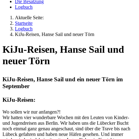
Die Besatzung
Logbuch
Aktuelle Seite:
Startseite
Logbuch
KiJu-Reisen, Hanse Sail und neuer Törn
KiJu-Reisen, Hanse Sail und
neuer Törn
KiJu-Reisen, Hanse Sail und ein neuer Törn im
September
KiJu-Reisen:
Wo sollen wir nur anfangen?!
Wir hatten vier wunderbare Wochen mit den Leuten von Kinder-
und Jugendreisen aus Berlin. Wir haben uns die Lübecker Bucht
noch einmal ganz genau angeschaut, sind über die Trave bis nach
Lübeck gefahren und haben neue Häfen gesehen. Und immer