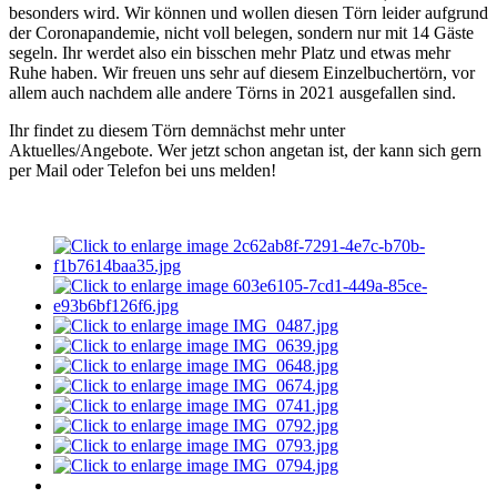
besonders wird. Wir können und wollen diesen Törn leider aufgrund
der Coronapandemie, nicht voll belegen, sondern nur mit 14 Gäste
segeln. Ihr werdet also ein bisschen mehr Platz und etwas mehr
Ruhe haben. Wir freuen uns sehr auf diesem Einzelbuchertörn, vor
allem auch nachdem alle andere Törns in 2021 ausgefallen sind.
Ihr findet zu diesem Törn demnächst mehr unter
Aktuelles/Angebote. Wer jetzt schon angetan ist, der kann sich gern
per Mail oder Telefon bei uns melden!