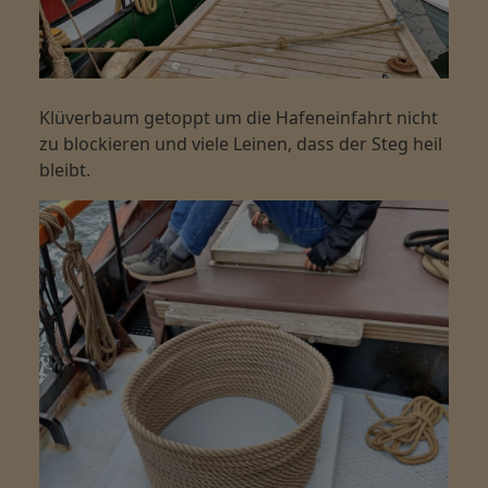
Klüverbaum getoppt um die Hafeneinfahrt nicht
zu blockieren und viele Leinen, dass der Steg heil
bleibt.